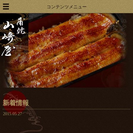
コンテンツメニュー
新着情報
2015.05.27