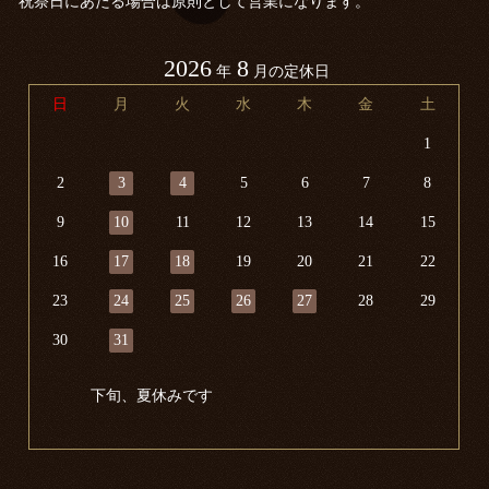
祝祭日にあたる場合は原則として営業になります。
2026
8
年
月の定休日
日
月
火
水
木
金
土
1
2
3
4
5
6
7
8
9
10
11
12
13
14
15
16
17
18
19
20
21
22
23
24
25
26
27
28
29
30
31
下旬、夏休みです