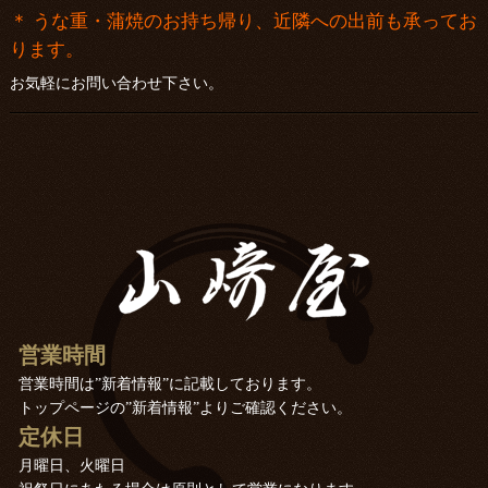
＊ うな重・蒲焼のお持ち帰り、近隣への出前も承ってお
ります。
お気軽にお問い合わせ下さい。
営業時間
営業時間は”新着情報”に記載しております。
トップページの”新着情報”よりご確認ください。
定休日
月曜日、火曜日