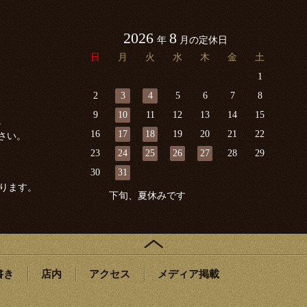
2026
8
年
月の定休日
日
月
火
水
木
金
土
1
2
3
4
5
6
7
8
9
10
11
12
13
14
15
。
16
17
18
19
20
21
22
さい。
23
24
25
26
27
28
29
30
31
ります。
下旬、夏休みです
書き
店内
アクセス
メディア掲載