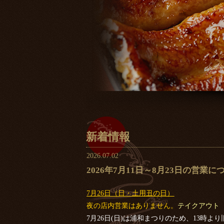
新着情報
2026.07.02
2026年7月11日～8月23日の営業
7月26日（日・土用丑の日）
夜の店内営業はありません。
テイクアウト
7月26日(日)は浦和まつりのため、13時