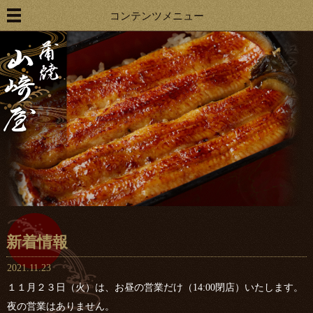
コンテンツメニュー
新着情報
2021.11.23
１１月２３日（火）は、お昼の営業だけ（14:00閉店）いたします。
夜の営業はありません。