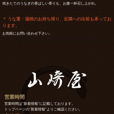
焼きたてのうなぎの香ばしい香りも、お腹一杯召し上がれ。
＊ うな重・蒲焼のお持ち帰り、近隣への出前も承ってお
ります。
お気軽にお問い合わせ下さい。
営業時間
営業時間は”新着情報”に記載しております。
トップページの”新着情報”よりご確認ください。