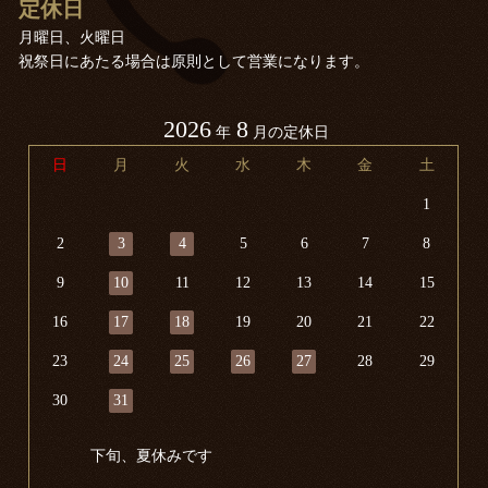
定休日
月曜日、火曜日
祝祭日にあたる場合は原則として営業になります。
2026
8
年
月の定休日
日
月
火
水
木
金
土
1
2
3
4
5
6
7
8
9
10
11
12
13
14
15
16
17
18
19
20
21
22
23
24
25
26
27
28
29
30
31
下旬、夏休みです