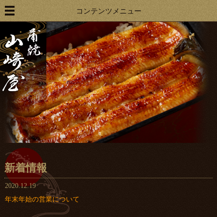
コンテンツメニュー
新着情報
2020.12.19
年末年始の営業について