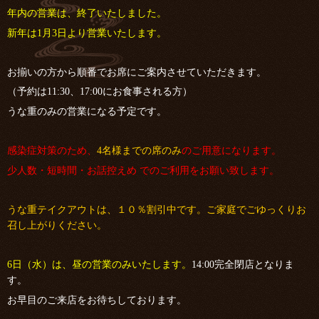
年内の営業は、終了いたしました。
新年は1月3日より営業いたします。
お揃いの方から順番でお席にご案内させていただきます。
（予約は11:30、17:00にお食事される方）
うな重のみの営業になる予定です。
感染症対策のため、
4名様までの席のみ
のご用意になります。
少人数・短時間・お話控えめ でのご利用をお願い致します。
うな重テイクアウトは、１０％割引中です。ご家庭でごゆっくりお
召し上がりください。
6日（水）は、昼の営業のみいたします。
14:00完全閉店となりま
す。
お早目のご来店をお待ちしております。