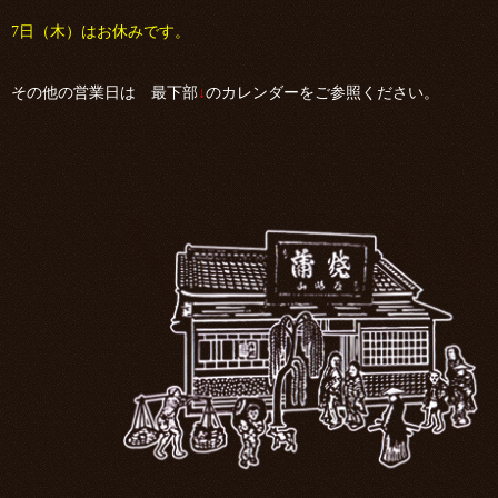
7日（木）はお休みです。
その他の営業日は 最下部
↓
のカレンダーをご参照ください。