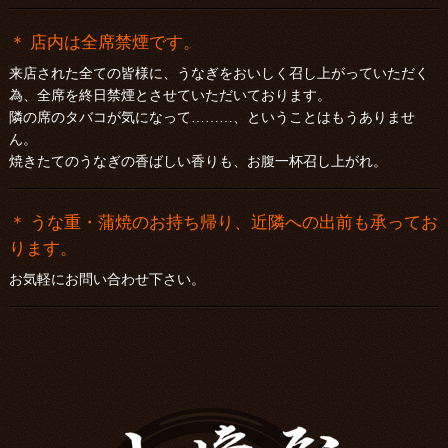
＊ 店内は全席禁煙です。
来店された全ての皆様に、うなぎをおいしく召し上がっていただく
為、全席を終日禁煙とさせていただいております。
隣の席のタバコが気になって………、ということはもうありませ
ん。
焼きたてのうなぎの香ばしい香りも、お腹一杯召し上がれ。
＊ うな重・蒲焼のお持ち帰り、近隣への出前も承ってお
ります。
お気軽にお問い合わせ下さい。