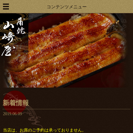
コンテンツメニュー
新着情報
2019.06.09
当店は、お席のご予約は承っておりません。