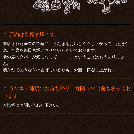
＊ 店内は全席禁煙です。
来店された全ての皆様に、うなぎをおいしく召し上がっていただく
為、全席を終日禁煙とさせていただいております。
隣の席のタバコが気になって………、ということはもうありませ
ん。
焼きたてのうなぎの香ばしい香りも、お腹一杯召し上がれ。
＊ うな重・蒲焼のお持ち帰り、近隣への出前も承ってお
ります。
お気軽にお問い合わせ下さい。