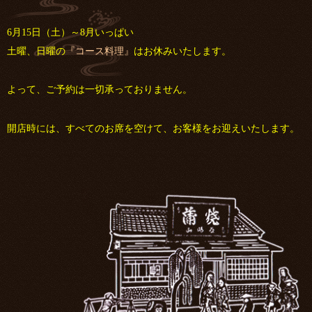
6月15日（土）～8月いっぱい
土曜、日曜の
『コース料理』
はお休みいたします。
よって、ご予約は一切承っておりません。
開店時には、すべてのお席を空けて、お客様をお迎えいたします。