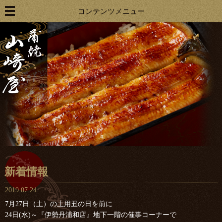
コンテンツメニュー
新着情報
2019.07.24
7月27日（土）の土用丑の日を前に
24日(水)～『伊勢丹浦和店』地下一階の催事コーナーで