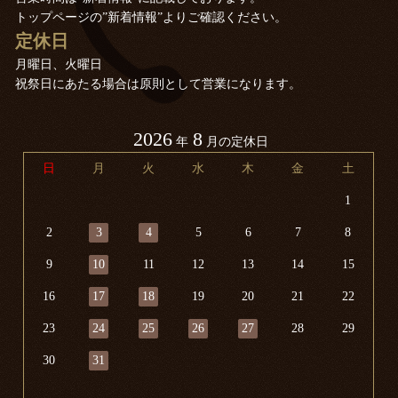
トップページの”新着情報”よりご確認ください。
定休日
月曜日、火曜日
祝祭日にあたる場合は原則として営業になります。
2026
8
年
月の定休日
日
月
火
水
木
金
土
1
2
3
4
5
6
7
8
9
10
11
12
13
14
15
16
17
18
19
20
21
22
23
24
25
26
27
28
29
30
31