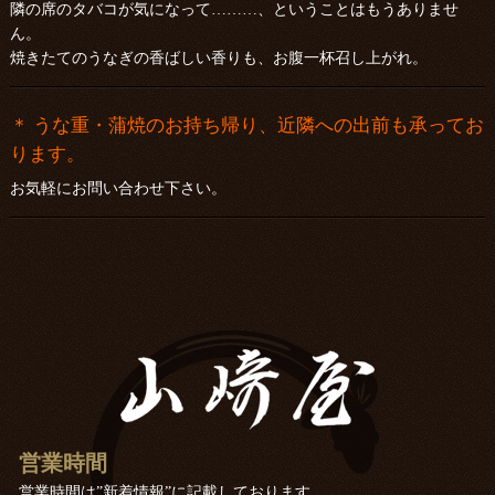
隣の席のタバコが気になって………、ということはもうありませ
ん。
焼きたてのうなぎの香ばしい香りも、お腹一杯召し上がれ。
＊ うな重・蒲焼のお持ち帰り、近隣への出前も承ってお
ります。
お気軽にお問い合わせ下さい。
営業時間
営業時間は”新着情報”に記載しております。