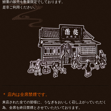
鰻重の販売を数量限定でしております。
是非ご利用ください。
＊ 店内は全席禁煙です。
来店された全ての皆様に、うなぎをおいしく召し上がっていただく
為、全席を終日禁煙とさせていただいております。