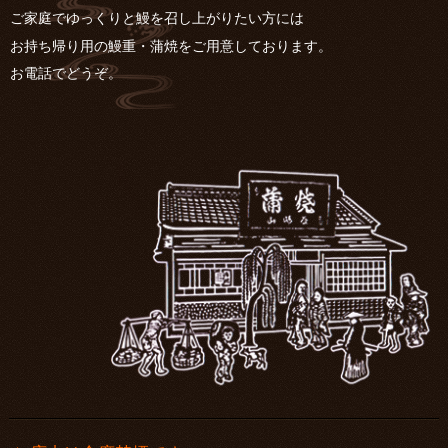
ご家庭でゆっくりと鰻を召し上がりたい方には
お持ち帰り用の鰻重・蒲焼をご用意しております。
お電話でどうぞ。