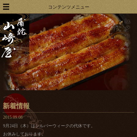
コンテンツメニュー
新着情報
2015.09.08
9月24日（木）はシルバーウィークの代休です。
お休みしております。