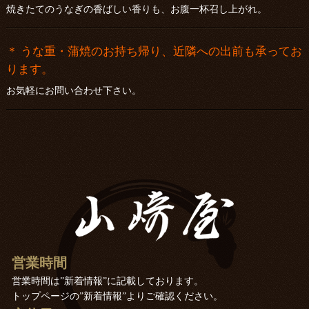
焼きたてのうなぎの香ばしい香りも、お腹一杯召し上がれ。
＊ うな重・蒲焼のお持ち帰り、近隣への出前も承ってお
ります。
お気軽にお問い合わせ下さい。
営業時間
営業時間は”新着情報”に記載しております。
トップページの”新着情報”よりご確認ください。