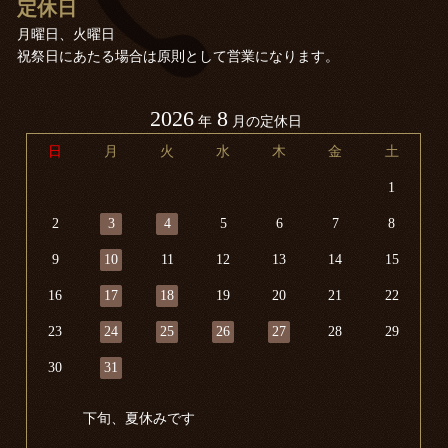
定休日
月曜日、火曜日
祝祭日にあたる場合は原則として営業になります。
2026
8
年
月の定休日
日
月
火
水
木
金
土
1
2
3
4
5
6
7
8
9
10
11
12
13
14
15
16
17
18
19
20
21
22
23
24
25
26
27
28
29
30
31
下旬、夏休みです