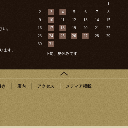
1
2
3
4
5
6
7
8
9
10
11
12
13
14
15
。
16
17
18
19
20
21
22
さい。
23
24
25
26
27
28
29
30
31
ります。
下旬、夏休みです
書き
店内
アクセス
メディア掲載