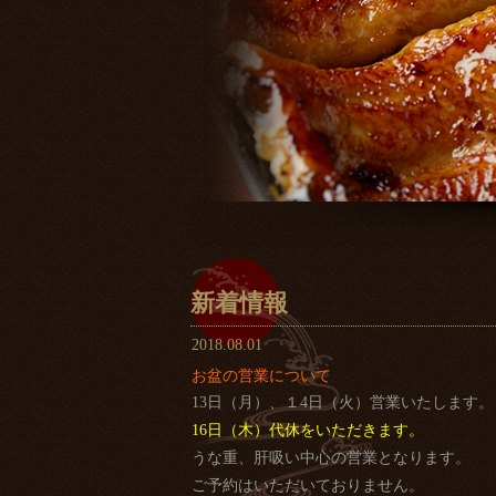
新着情報
2018.08.01
お盆の営業について
13日（月）、１4日（火）営業いたします。
16日（木）代休をいただきます。
うな重、肝吸い中心の営業となります。
ご予約はいただいておりません。